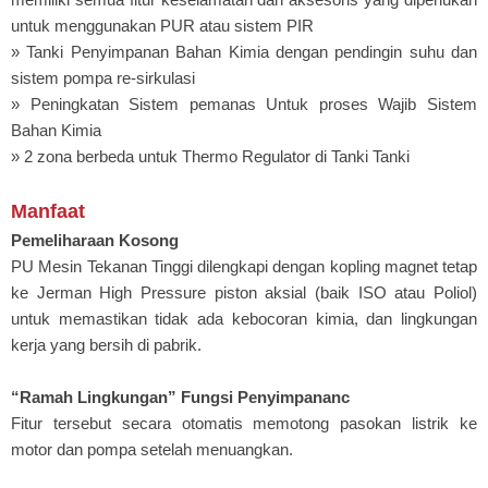
untuk menggunakan PUR atau sistem PIR
» Tanki Penyimpanan Bahan Kimia dengan pendingin suhu dan
sistem pompa re-sirkulasi
» Peningkatan Sistem pemanas Untuk proses Wajib Sistem
Bahan Kimia
» 2 zona berbeda untuk Thermo Regulator di Tanki Tanki
Manfaat
Pemeliharaan Kosong
PU Mesin Tekanan Tinggi dilengkapi dengan kopling magnet tetap
ke Jerman High Pressure piston aksial (baik ISO atau Poliol)
untuk memastikan tidak ada kebocoran kimia, dan lingkungan
kerja yang bersih di pabrik.
“Ramah Lingkungan” Fungsi Penyimpananc
Fitur tersebut secara otomatis memotong pasokan listrik ke
motor dan pompa setelah menuangkan.