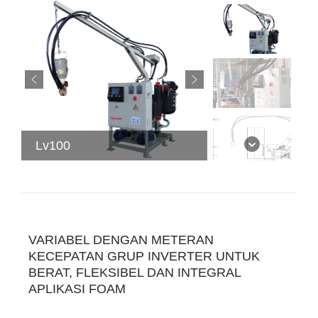
Lv100
VARIABEL DENGAN METERAN
KECEPATAN GRUP INVERTER UNTUK
BERAT, FLEKSIBEL DAN INTEGRAL
APLIKASI FOAM