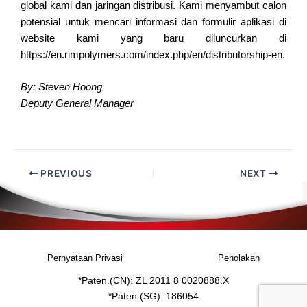
global kami dan jaringan distribusi. Kami menyambut calon
potensial untuk mencari informasi dan formulir aplikasi di
website kami yang baru diluncurkan di
https://en.rimpolymers.com/index.php/en/distributorship-en.
By: Steven Hoong
Deputy General Manager
PREVIOUS
NEXT
Pernyataan Privasi
Penolakan
*Paten.(CN): ZL 2011 8 0020888.X
*Paten.(SG): 186054