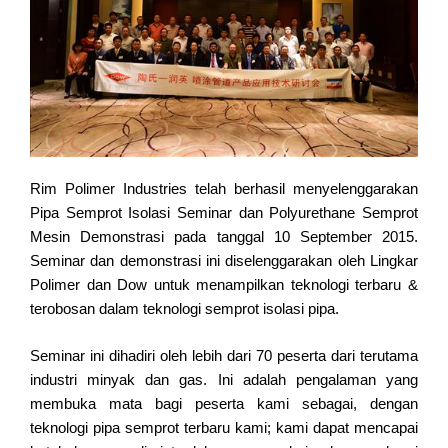
Rim Polimer Industries telah berhasil menyelenggarakan
Pipa Semprot Isolasi Seminar dan Polyurethane Semprot
Mesin Demonstrasi pada tanggal 10 September 2015.
Seminar dan demonstrasi ini diselenggarakan oleh Lingkar
Polimer dan Dow untuk menampilkan teknologi terbaru &
terobosan dalam teknologi semprot isolasi pipa.
Seminar ini dihadiri oleh lebih dari 70 peserta dari terutama
industri minyak dan gas. Ini adalah pengalaman yang
membuka mata bagi peserta kami sebagai, dengan
teknologi pipa semprot terbaru kami; kami dapat mencapai