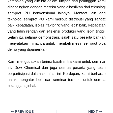
ketebalan yang diminta dalam umpan dari pelanggan kami
dibandingkan dengan mereka yang dihasilkan dari teknologi
semprot PU konvensional lainnya. Manfaat lain dari
teknologi semprot PU kami meliputi distribusi yang sangat
baik kepadatan, isolasi faktor ‘k’ yang lebih baik, kepadatan
yang lebih rendah dan efisiensi produksi yang lebih tinggi.
Selain itu, selama demonstrasi, salah satu peserta bahkan
menyatakan minatnya untuk membeli mesin semprot pipa
demo yang dipamerkan.
Kami mengucapkan terima kasih mitra kami untuk seminar
ini, Dow Chemical dan juga semua peserta yang telah
berpartisipasi dalam seminar ini. Ke depan, kami berharap
untuk mengatur lebih dari seminar tersebut untuk semua
pelanggan global.
PREVIOUS
NEXT