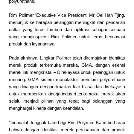
polyurethane.
Rim Polimer ‘Executive Vice President, Mr Oei Han Tjing,
menunjuk ke harapan pelanggan meningkat dan pencarian
daftar yang terus tumbuh dari aplikasi sebagai sesuatu
yang menginspirasi Rim Polimer untuk terus berinovasi
produk dan layanannya.
Pada akhirnya, Lingkar Polimer telah diremajakan identitas
merek produk terkemuka mereka, GMA, dengan esensi
merek inti mengkristal – Direkayasa untuk pelanggan untuk
menang. GMA sistem manufaktur premium polyurethane
yang dibangun dengan kualitas luar biasa dan direkayasa
untuk memberikan kinerja industri terkemuka. merek akan
selalu menjadi pilihan yang tepat bagi pelanggan yang
menghargai kinerja dengan keandalan.
“Ini adalah tonggak baru bagi Rim Polymer. Kami berharap
bahwa dengan identitas merek perusahaan dan produk