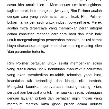
dasar kita untuk klien – Memperluas rim kemungkinan.
tagline merek ini merangkum jiwa yang Rim Polimer adalah
dengan cara yang sederhana namun kuat. Rim Polimer
bukan hanya pemasok untuk industri polyurethane. Merek
adalah mitra terpercaya yang memainkan peran integral
dalam konsisten mencari cara-cara baru dan lebih baik
untuk mengembangkan pemecahan masalah, solusi hemat
biaya disesuaikan dengan kebutuhan masing-masing klien
‘dan parameter tertentu.
Rim Polimer bertujuan untuk selalu memberikan solusi
yang disesuaikan untuk kebutuhan manufaktur poliuretan
yang akan memberikan mutakhir, teknologi yang kuat,
keandalan tak tertandingi dan kinerja nilai tambah.
Mengakui keunikan persyaratan masing-masing klien,
perusahaan berusaha untuk memuaskan setiap pelanggan
dengan layanan pribadi dan perhatian ingin rincian yang
membuat mereka mitra global pilihan dalam industri