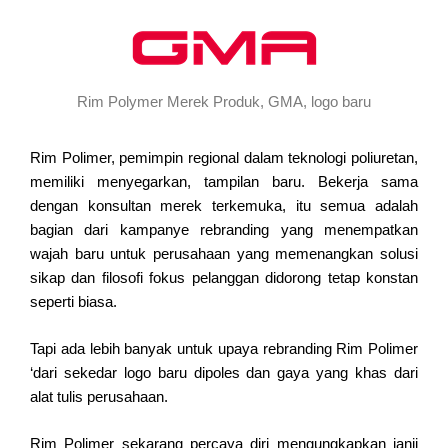
Rim Polymer Merek Produk, GMA, logo baru
Rim Polimer, pemimpin regional dalam teknologi poliuretan,
memiliki menyegarkan, tampilan baru. Bekerja sama
dengan konsultan merek terkemuka, itu semua adalah
bagian dari kampanye rebranding yang menempatkan
wajah baru untuk perusahaan yang memenangkan solusi
sikap dan filosofi fokus pelanggan didorong tetap konstan
seperti biasa.
Tapi ada lebih banyak untuk upaya rebranding Rim Polimer
‘dari sekedar logo baru dipoles dan gaya yang khas dari
alat tulis perusahaan.
Rim Polimer sekarang percaya diri mengungkapkan janji