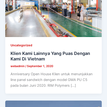
Uncategorized
Klien Kami Lainnya Yang Puas Dengan
Kami Di Vietnam
webadmin
/
September 1, 2020
Anniversary Open House Klien untuk menunjukkan
line panel sandwich dengan model GMA PU C5
pada bulan Juni 2020. RIM Polymers […]