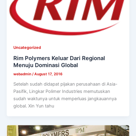
Uncategorized
Rim Polymers Keluar Dari Regional
Menuju Dominasi Global
webadmin
/
August 17, 2016
Setelah sudah didapat pijakan perusahaan di Asia-
Pasifik, Lingkar Polimer Industries memutuskan
sudah waktunya untuk memperluas jangkauannya
global. Xin Yun tahu