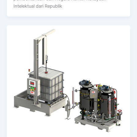
Intelektual dari Republik