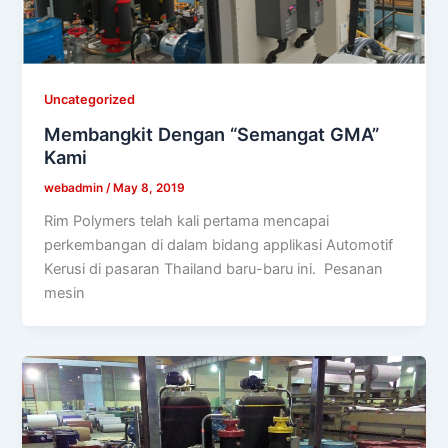
Uncategorized
Membangkit Dengan “Semangat GMA”
Kami
webadmin
/
May 8, 2019
Rim Polymers telah kali pertama mencapai
perkembangan di dalam bidang applikasi Automotif
Kerusi di pasaran Thailand baru-baru ini. Pesanan
mesin