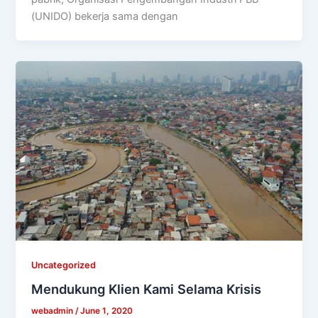
(UNIDO) bekerja sama dengan
Uncategorized
Mendukung Klien Kami Selama Krisis
webadmin
/
June 1, 2020