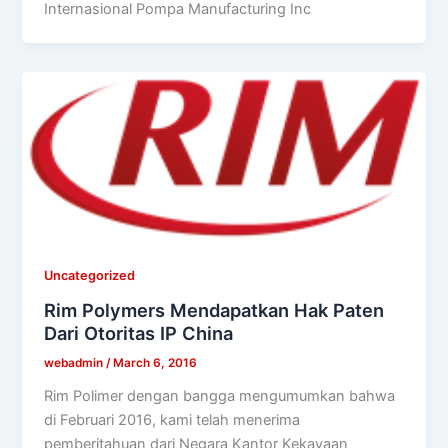
Internasional Pompa Manufacturing Inc
Uncategorized
Rim Polymers Mendapatkan Hak Paten
Dari Otoritas IP China
webadmin
/
March 6, 2016
Rim Polimer dengan bangga mengumumkan bahwa
di Februari 2016, kami telah menerima
pemberitahuan dari Negara Kantor Kekayaan